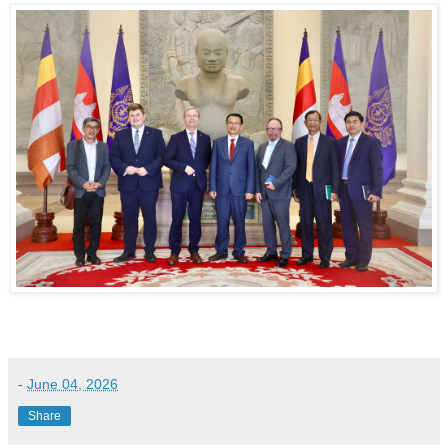
-
June 04, 2026
Share