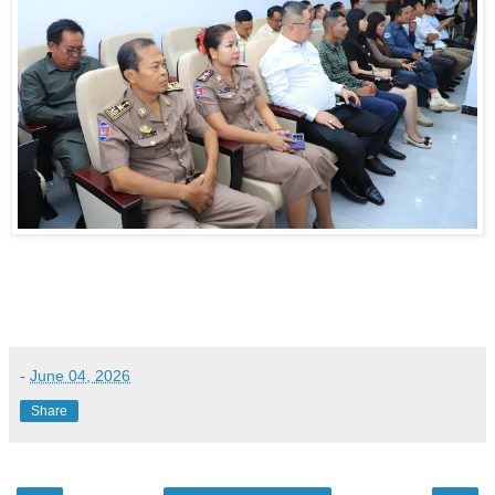
-
June 04, 2026
Share