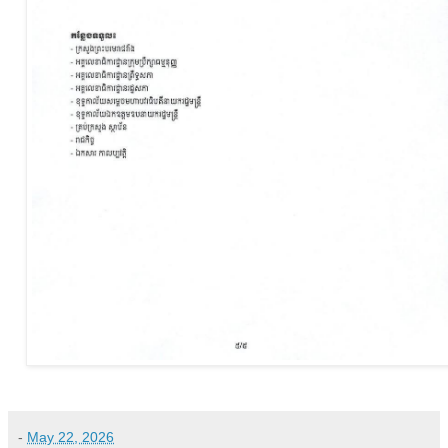
-
May 22, 2026