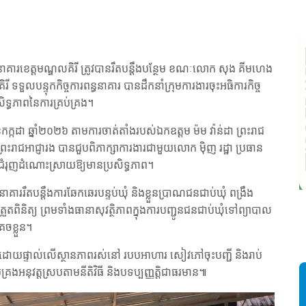
ន្ធនាគារខេត្តមណ្ឌលគិរី ត្រូវបានរឹតបន្តឹងបន្ថែម ខណៈលោក សុង គីមហេង
ទទួលបន្ទុកកិច្ចការពន្ធនាគារ បានដឹកនាំក្រុមការងារចុះអធិការកិច្ច
សិទ្ធភាពនៃការគ្រប់គ្រង។
ក្កដា ឆ្នាំ២០២៦ តាមការចាត់តាំងរបស់ឯកឧត្តម ម៉ម វ៉ាន់ដា ព្រះរាជ
ះរាជអាជ្ញារង បានជួបពិភាក្សាការងារជាមួយលោក ម៉ិញ រដ្ឋា ប្រធាន
និងជំរុញដំណោះស្រាយឱ្យមានប្រសិទ្ធភាព។
ាររឹតបន្តឹងការឆែកឆេរបន្ទប់ឃុំ និងខ្លួនប្រាណជនជាប់ឃុំ ពង្រឹង
ស
ត្រួតពិនិត្យ ព្រមទាំងធានាសុវត្ថិភាពក្នុងការបញ្ជូនជនជាប់ឃុំទៅព្យាបាល
ដ
ចខ្លួន។
ិត្យដោយផ្ទាល់លើស្ថានភាពរស់នៅ របបអាហារ សៀវភៅចុះបញ្ជី និងរាប់
គ្រងអនុវត្តស្របតាមនីតិវិធី និងបទប្បញ្ញត្តិជាធរមាន៕