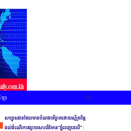
កីឡា
សប្បុរសជនដែលមានបំណងបរិច្ចាគដោយស្ម័គ្រចិត្ត
ដល់ដំណើរការផ្សាយសារព័ត៌មាន"ភ្នំពេញដេលី" :