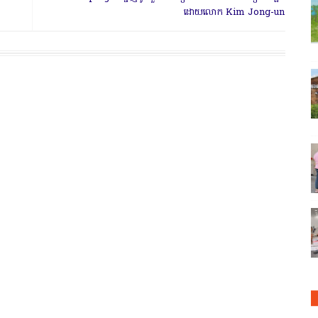
ដោយលោក Kim Jong-un