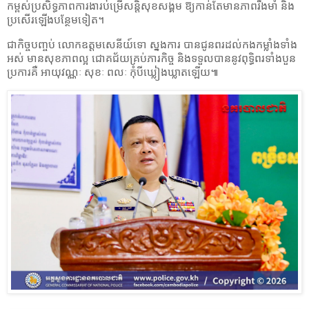
កម្ពស់ប្រសិទ្ធភាពការងារបម្រើសន្តិសុខសង្គម ឱ្យកាន់តែមានភាពរឹងមាំ និង
ប្រសើរឡើងបន្ថែមទៀត។
ជាកិច្ចបញ្ចប់ លោកឧត្តមសេនីយ៍ទោ ស្នងការ បានជូនពរដល់កងកម្លាំងទាំង
អស់ មានសុខភាពល្អ ជោគជ័យគ្រប់ភារកិច្ច និងទទួលបាននូវពុទ្ធិពរទាំងបួន
ប្រការគឺ អាយុវណ្ណៈ សុខៈ ពលៈ កុំបីឃ្លៀងឃ្លាតឡេីយ៕