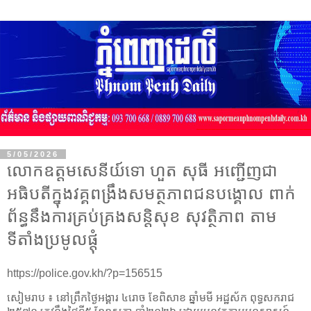
5/05/2026
លោកឧត្តមសេនីយ៍ទោ ហួត សុធី អញ្ជើញជា
អធិបតីក្នុងវគ្គពង្រឹងសមត្ថភាពជនបង្គោល ពាក់
ព័ន្ធនឹងការគ្រប់គ្រងសន្តិសុខ សុវត្ថិភាព តាម
ទីតាំងប្រមូលផ្តុំ
https://police.gov.kh/?p=156515
សៀមរាប ៖ នៅព្រឹកថ្ងៃអង្គារ ៤រោច ខែពិសាខ ឆ្នាំមមី អដ្ឋស័ក ពុទ្ធសករាជ