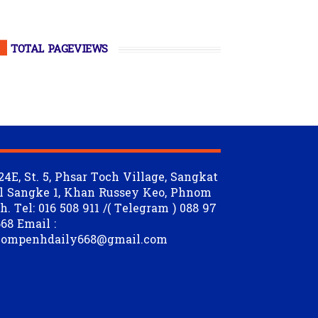
TOTAL PAGEVIEWS
24E, St. 5, Phsar Toch Village, Sangkat
l Sangke 1, Khan Russey Keo, Phnom
. Tel: 016 508 911 /( Telegram ) 088 97
68 Email :
ompenhdaily668@gmail.com