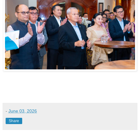
-
June 03, 2026
Share