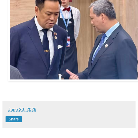
-
June 20, 2026
Share