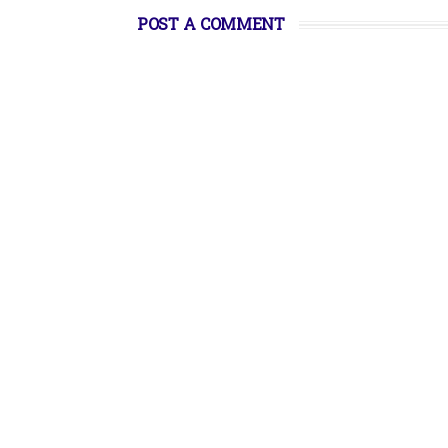
POST A COMMENT